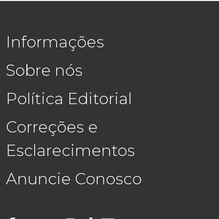
Informações
Sobre nós
Política Editorial
Correções e
Esclarecimentos
Anuncie Conosco