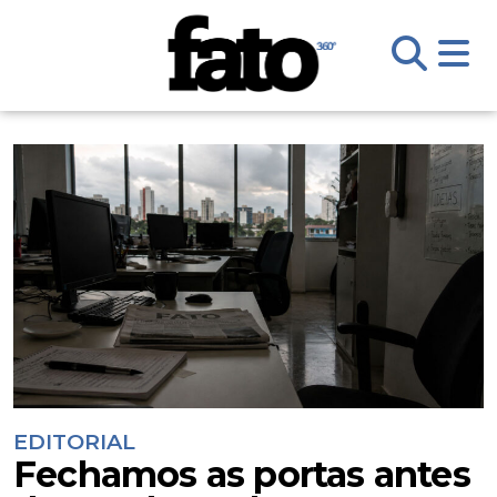
EDITORIAL
Fechamos as portas antes