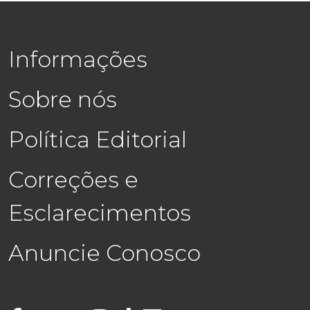
Informações
Sobre nós
Política Editorial
Correções e
Esclarecimentos
Anuncie Conosco