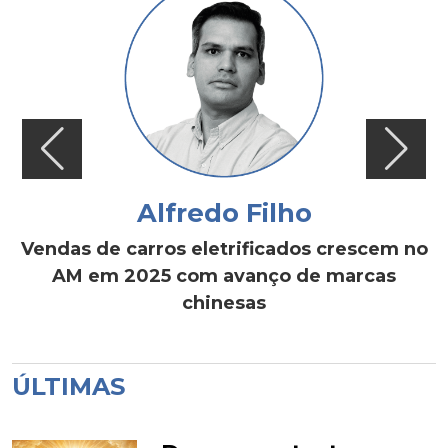
Alfredo Filho
Vendas de carros eletrificados crescem no
AM em 2025 com avanço de marcas
chinesas
ÚLTIMAS