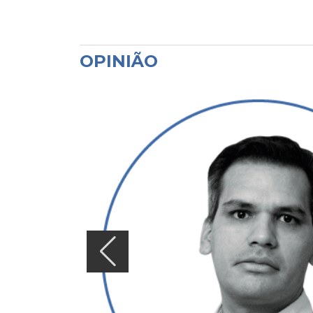
OPINIÃO