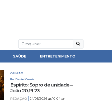
SAÚDE
ENTRETENIMENTO
OPINIÃO
Pe. Daniel Curnis
Espírito: Sopro de unidade –
João 20,19-23
REDAÇÃO
24/05/2026 as 10:04 am