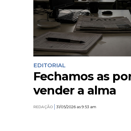
EDITORIAL
Fechamos as por
vender a alma
REDAÇÃO
31/05/2026 as 9:53 am