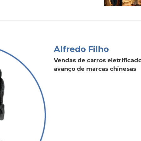
Alfredo Filho
Vendas de carros eletrific
avanço de marcas chinesas