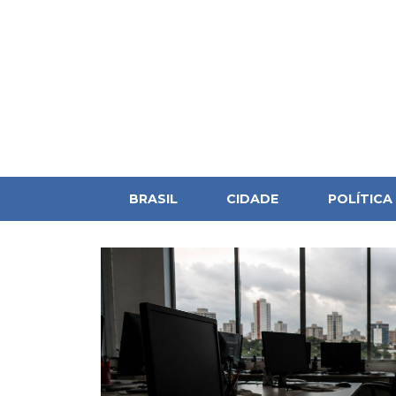
BRASIL
CIDADE
POLÍTICA