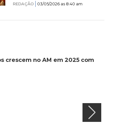
REDAÇÃO
03/05/2026 as 8:40 am
ados crescem no AM em 2025 com