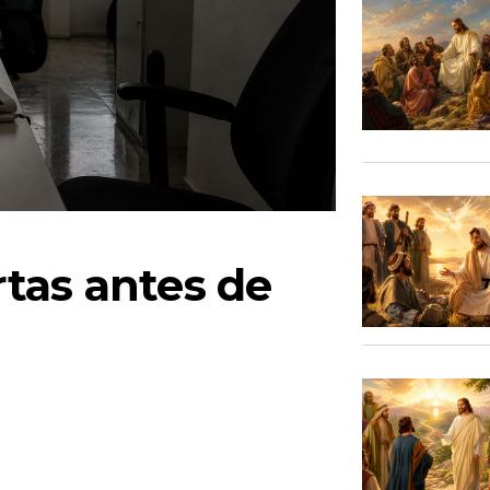
tas antes de