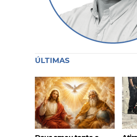
ÚLTIMAS