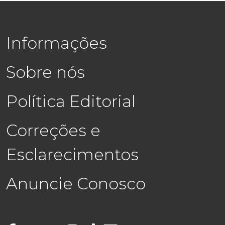
Informações
Sobre nós
Política Editorial
Correções e
Esclarecimentos
Anuncie Conosco