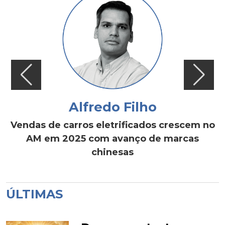
Alfredo Filho
Vendas de carros eletrificados crescem no
AM em 2025 com avanço de marcas
chinesas
ÚLTIMAS