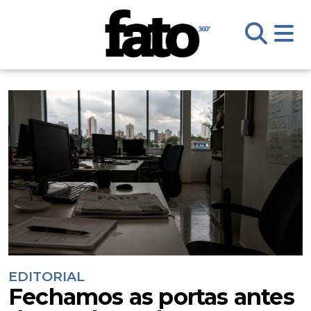
EDITORIAL
Fechamos as portas antes