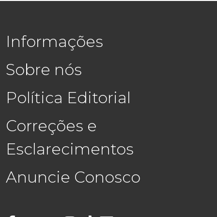
Informações
Sobre nós
Política Editorial
Correções e
Esclarecimentos
Anuncie Conosco