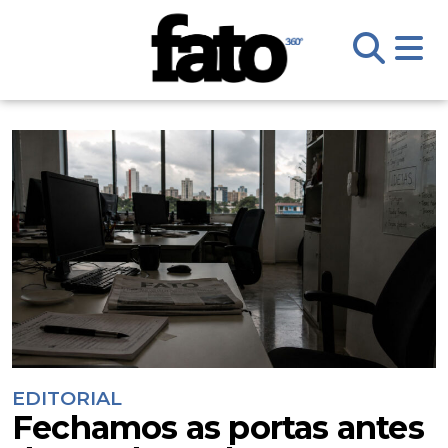
EDITORIAL
Fechamos as portas antes