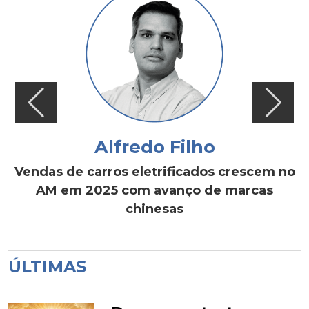
Alfredo Filho
Vendas de carros eletrificados crescem no
AM em 2025 com avanço de marcas
chinesas
ÚLTIMAS