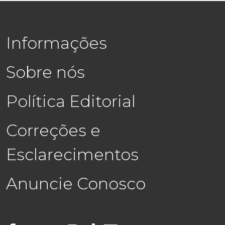
Informações
Sobre nós
Política Editorial
Correções e
Esclarecimentos
Anuncie Conosco