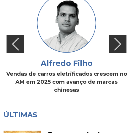
Alfredo Filho
Vendas de carros eletrificados crescem no
AM em 2025 com avanço de marcas
chinesas
ÚLTIMAS