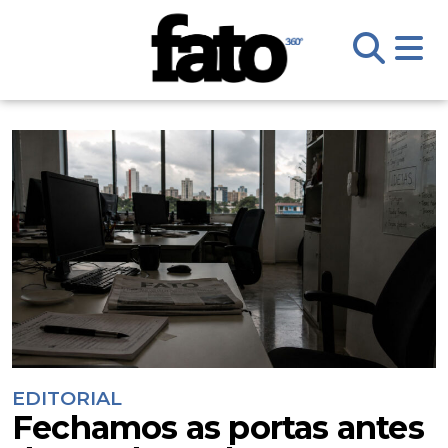
EDITORIAL
Fechamos as portas antes