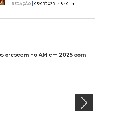
REDAÇÃO
03/05/2026 as 8:40 am
ados crescem no AM em 2025 com