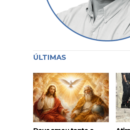
ÚLTIMAS