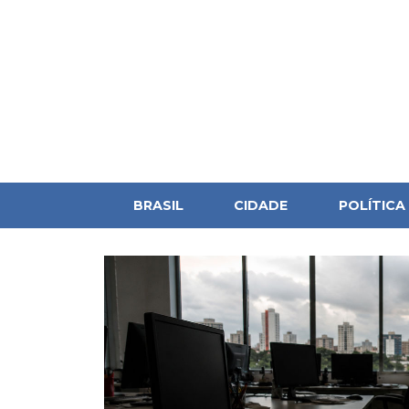
BRASIL
CIDADE
POLÍTICA