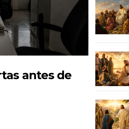
tas antes de