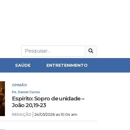
SAÚDE
ENTRETENIMENTO
OPINIÃO
Pe. Daniel Curnis
Espírito: Sopro de unidade –
João 20,19-23
REDAÇÃO
24/05/2026 as 10:04 am