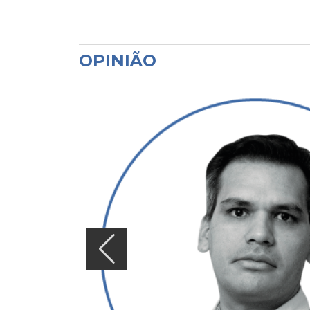
OPINIÃO