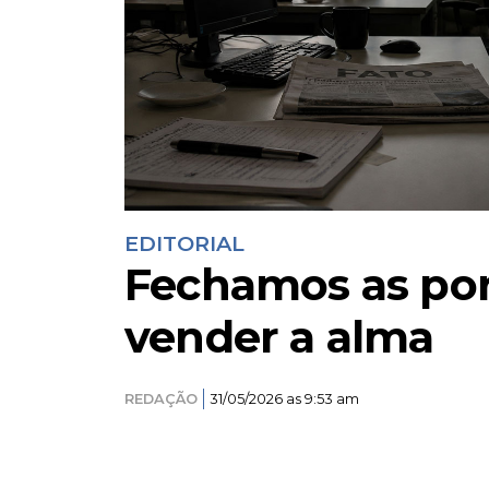
EDITORIAL
Fechamos as por
vender a alma
REDAÇÃO
31/05/2026 as 9:53 am