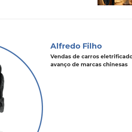
Alfredo Filho
Vendas de carros eletrific
avanço de marcas chinesas