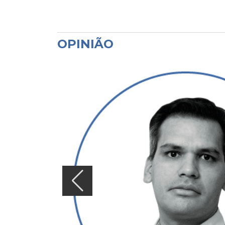
OPINIÃO