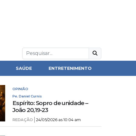
SAÚDE
ENTRETENIMENTO
OPINIÃO
Pe. Daniel Curnis
Espírito: Sopro de unidade –
João 20,19-23
REDAÇÃO
24/05/2026 as 10:04 am