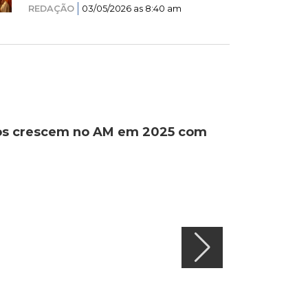
REDAÇÃO
03/05/2026 as 8:40 am
ados crescem no AM em 2025 com