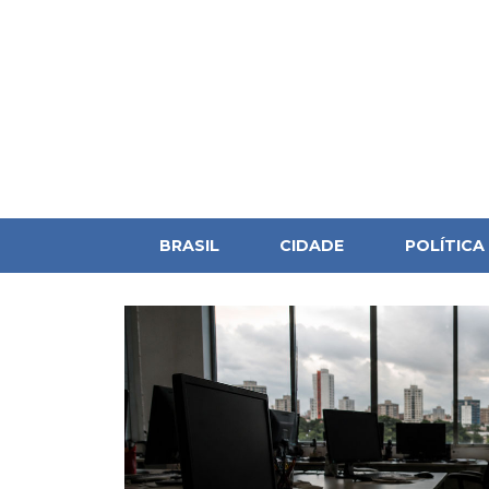
BRASIL
CIDADE
POLÍTICA