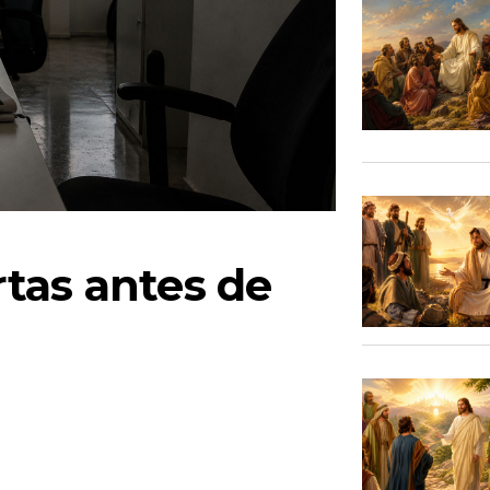
tas antes de