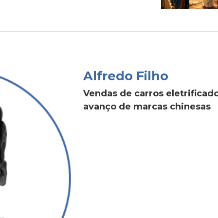
Alfredo Filho
Vendas de carros eletrific
avanço de marcas chinesas