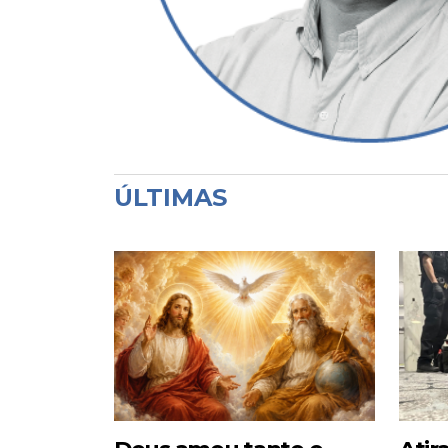
ÚLTIMAS