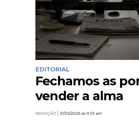
EDITORIAL
Fechamos as por
vender a alma
REDAÇÃO
31/05/2026 as 9:53 am