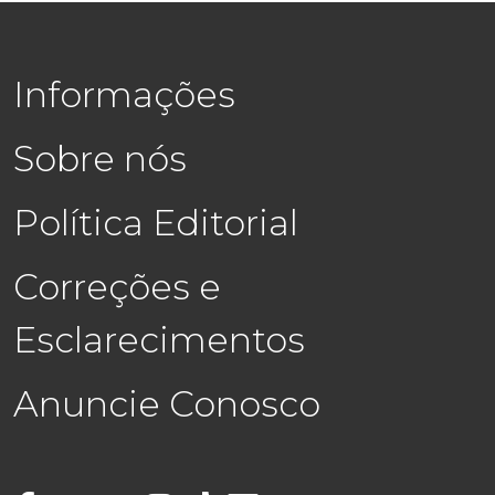
Informações
Sobre nós
Política Editorial
Correções e
Esclarecimentos
Anuncie Conosco