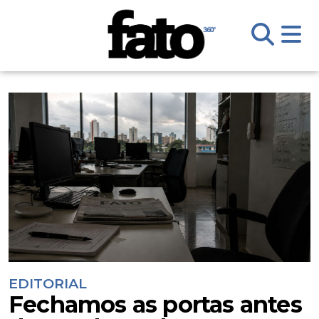
EDITORIAL
Fechamos as portas antes