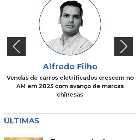
Alfredo Filho
Vendas de carros eletrificados crescem no
AM em 2025 com avanço de marcas
chinesas
ÚLTIMAS