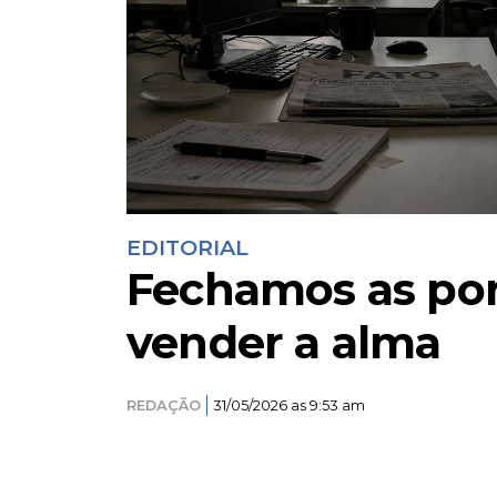
EDITORIAL
Fechamos as por
vender a alma
REDAÇÃO
31/05/2026 as 9:53 am