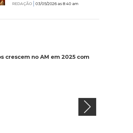
REDAÇÃO
03/05/2026 as 8:40 am
ados crescem no AM em 2025 com