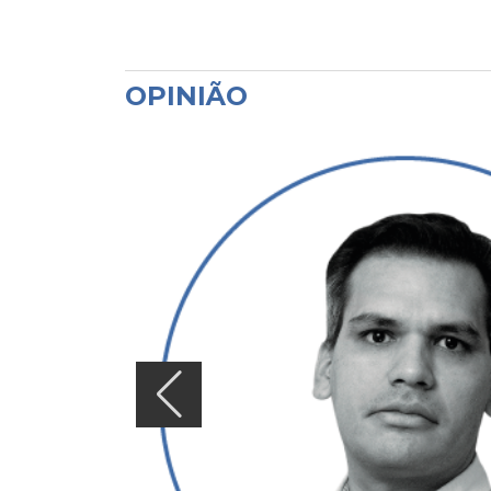
OPINIÃO