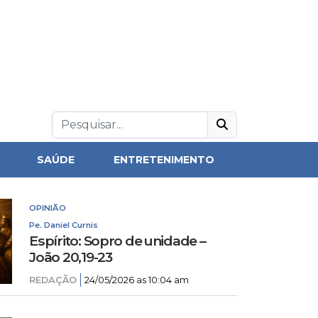
SAÚDE
ENTRETENIMENTO
OPINIÃO
Pe. Daniel Curnis
Espírito: Sopro de unidade –
João 20,19-23
REDAÇÃO
24/05/2026 as 10:04 am