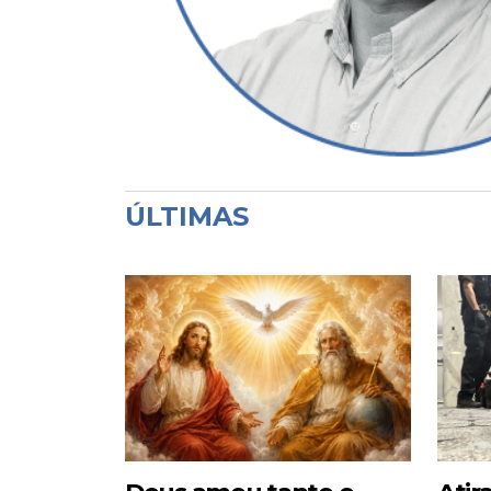
ÚLTIMAS