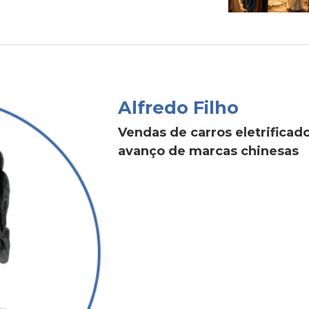
Alfredo Filho
Vendas de carros eletrific
avanço de marcas chinesas