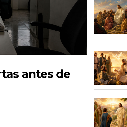
tas antes de