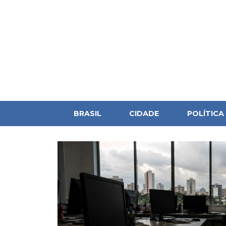
BRASIL
CIDADE
POLÍTICA