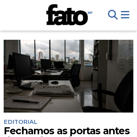
EDITORIAL
Fechamos as portas antes