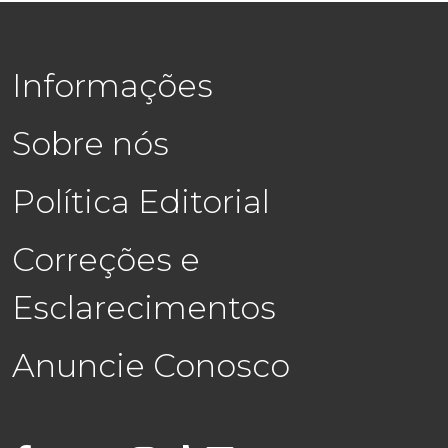
Informações
Sobre nós
Política Editorial
Correções e
Esclarecimentos
Anuncie Conosco