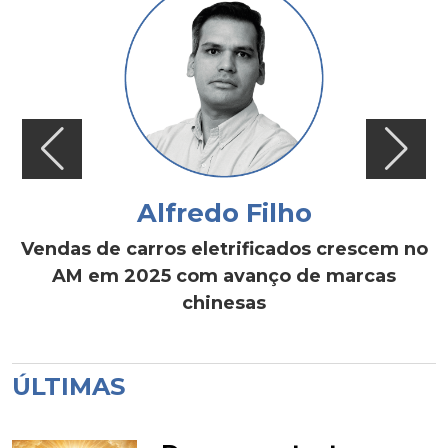
Alfredo Filho
Vendas de carros eletrificados crescem no
AM em 2025 com avanço de marcas
chinesas
ÚLTIMAS