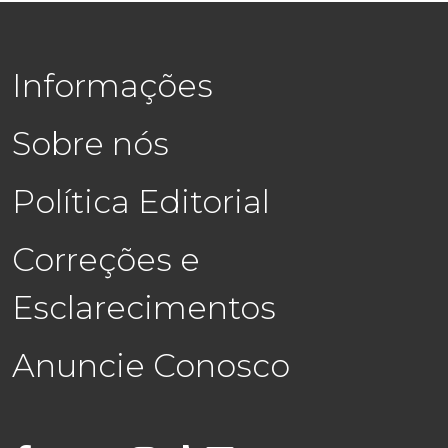
Informações
Sobre nós
Política Editorial
Correções e
Esclarecimentos
Anuncie Conosco