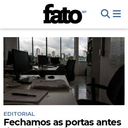
EDITORIAL
Fechamos as portas antes