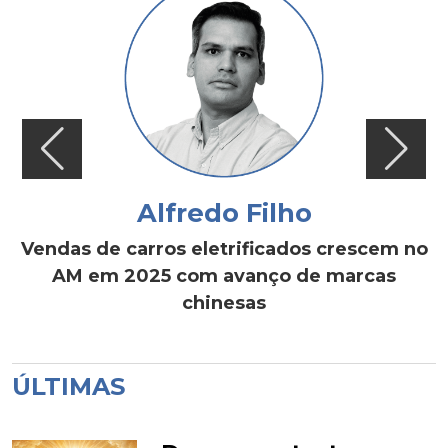
Alfredo Filho
Vendas de carros eletrificados crescem no
AM em 2025 com avanço de marcas
chinesas
ÚLTIMAS