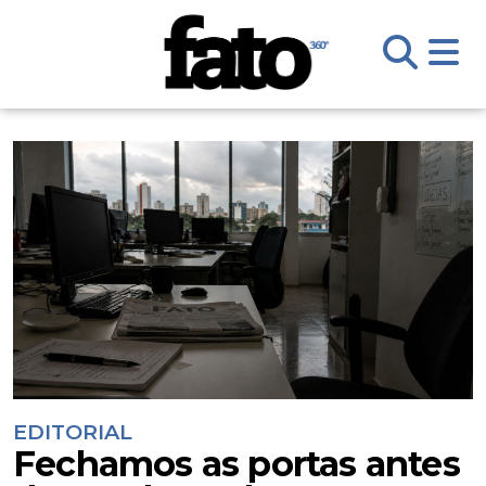
EDITORIAL
Fechamos as portas antes