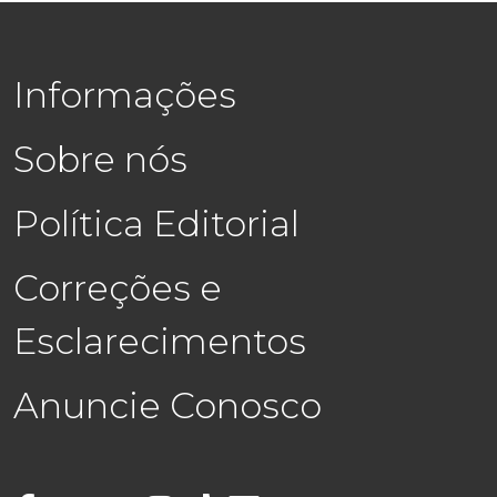
Informações
Sobre nós
Política Editorial
Correções e
Esclarecimentos
Anuncie Conosco