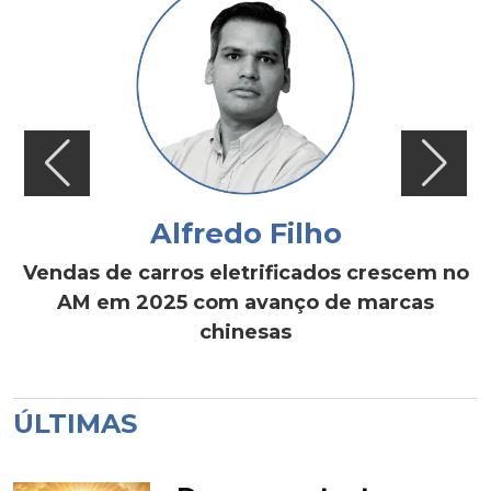
Alfredo Filho
Vendas de carros eletrificados crescem no
AM em 2025 com avanço de marcas
chinesas
ÚLTIMAS