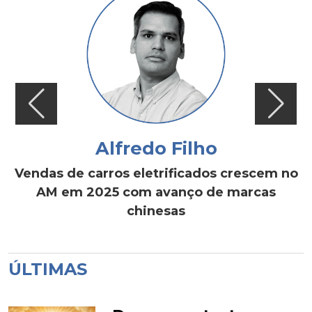
Alfredo Filho
Vendas de carros eletrificados crescem no
AM em 2025 com avanço de marcas
chinesas
ÚLTIMAS