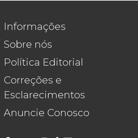
Informações
Sobre nós
Política Editorial
Correções e
Esclarecimentos
Anuncie Conosco