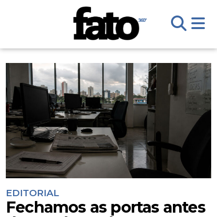
EDITORIAL
Fechamos as portas antes