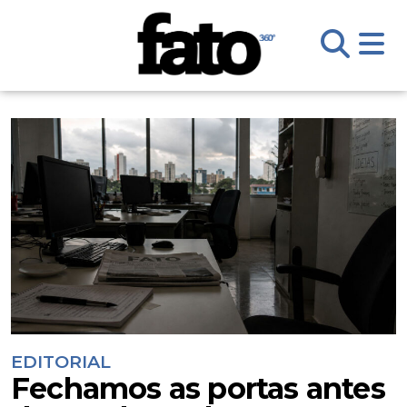
EDITORIAL
Fechamos as portas antes