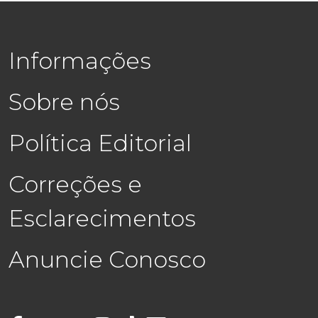
Informações
Sobre nós
Política Editorial
Correções e
Esclarecimentos
Anuncie Conosco