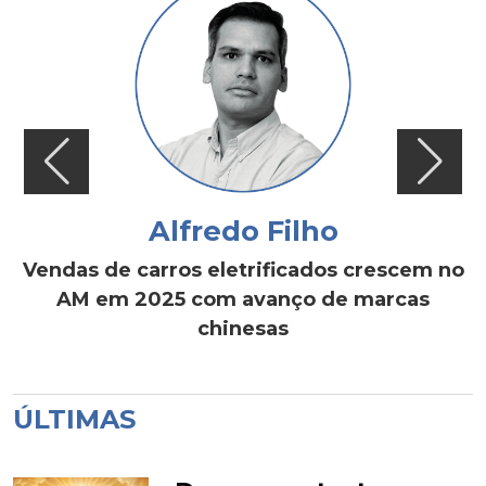
Alfredo Filho
Vendas de carros eletrificados crescem no
AM em 2025 com avanço de marcas
chinesas
ÚLTIMAS