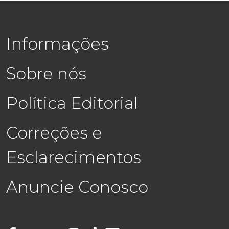
Informações
Sobre nós
Política Editorial
Correções e
Esclarecimentos
Anuncie Conosco