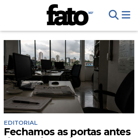
EDITORIAL
Fechamos as portas antes