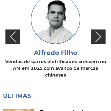
Alfredo Filho
Vendas de carros eletrificados crescem no
AM em 2025 com avanço de marcas
chinesas
ÚLTIMAS