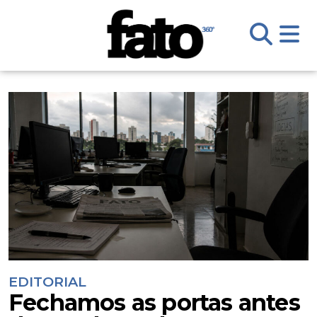
EDITORIAL
Fechamos as portas antes