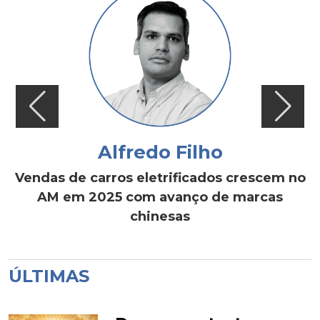
Alfredo Filho
Vendas de carros eletrificados crescem no
AM em 2025 com avanço de marcas
chinesas
ÚLTIMAS