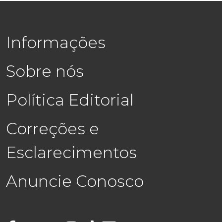
Informações
Sobre nós
Política Editorial
Correções e
Esclarecimentos
Anuncie Conosco