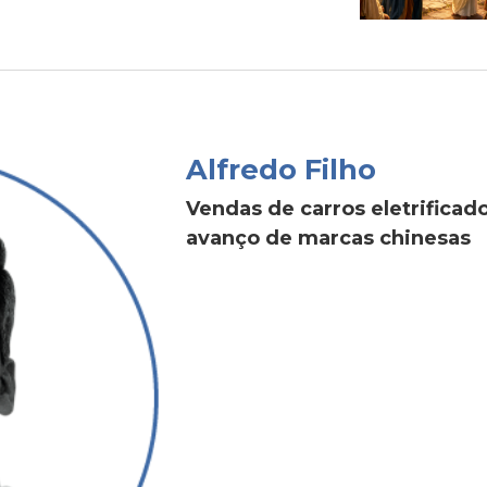
Alfredo Filho
Vendas de carros eletrific
avanço de marcas chinesas