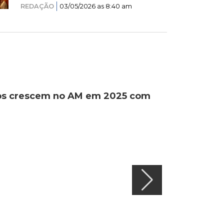
REDAÇÃO
03/05/2026 as 8:40 am
ados crescem no AM em 2025 com