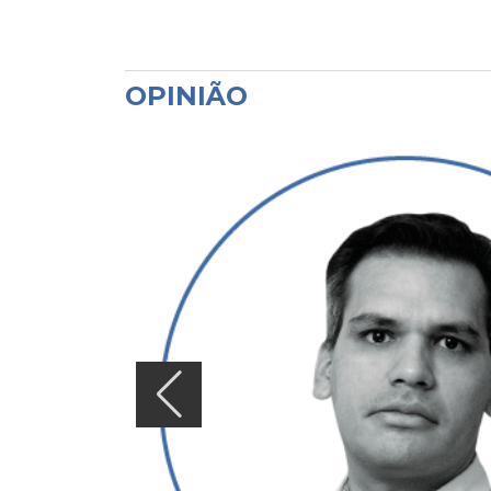
OPINIÃO