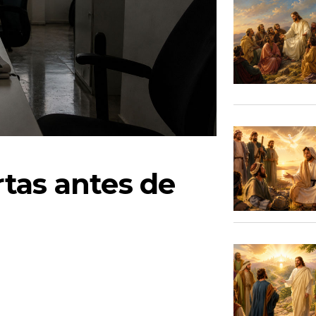
tas antes de