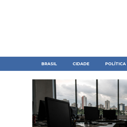
BRASIL
CIDADE
POLÍTICA