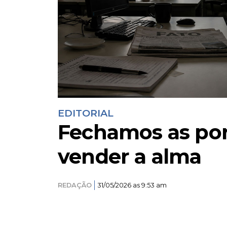
EDITORIAL
Fechamos as por
vender a alma
REDAÇÃO
31/05/2026 as 9:53 am