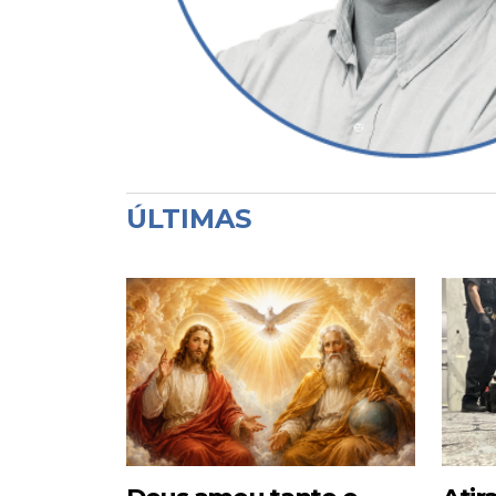
ÚLTIMAS