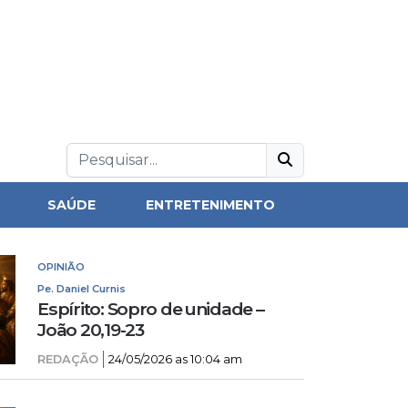
SAÚDE
ENTRETENIMENTO
OPINIÃO
Pe. Daniel Curnis
Espírito: Sopro de unidade –
João 20,19-23
REDAÇÃO
24/05/2026 as 10:04 am