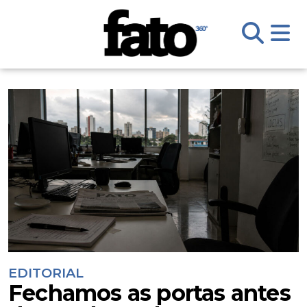
EDITORIAL
Fechamos as portas antes