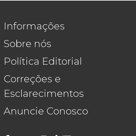
Informações
Sobre nós
Política Editorial
Correções e
Esclarecimentos
Anuncie Conosco