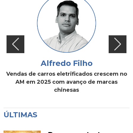
Alfredo Filho
Vendas de carros eletrificados crescem no
AM em 2025 com avanço de marcas
chinesas
ÚLTIMAS