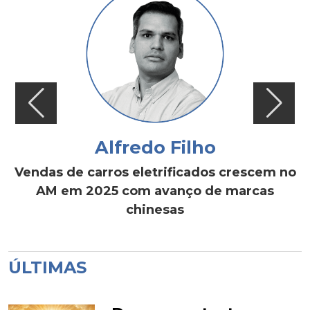
Alfredo Filho
Vendas de carros eletrificados crescem no
AM em 2025 com avanço de marcas
chinesas
ÚLTIMAS