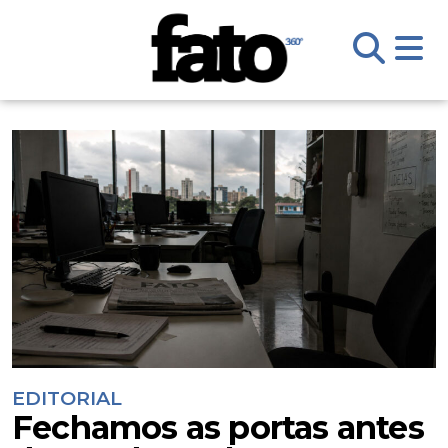
EDITORIAL
Fechamos as portas antes