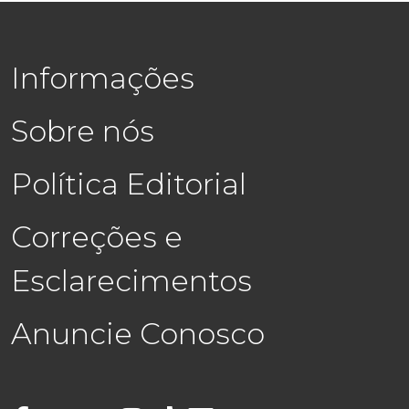
Informações
Sobre nós
Política Editorial
Correções e
Esclarecimentos
Anuncie Conosco