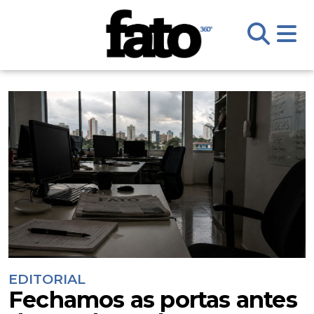
EDITORIAL
Fechamos as portas antes