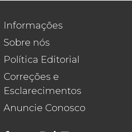
Informações
Sobre nós
Política Editorial
Correções e
Esclarecimentos
Anuncie Conosco