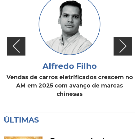
Alfredo Filho
Vendas de carros eletrificados crescem no
AM em 2025 com avanço de marcas
chinesas
ÚLTIMAS