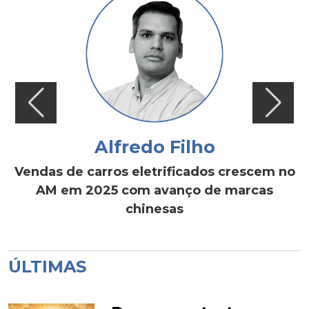
Alfredo Filho
Vendas de carros eletrificados crescem no
AM em 2025 com avanço de marcas
chinesas
ÚLTIMAS