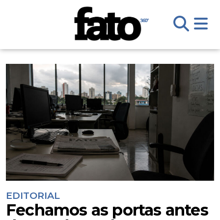
EDITORIAL
Fechamos as portas antes