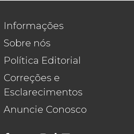
Informações
Sobre nós
Política Editorial
Correções e
Esclarecimentos
Anuncie Conosco