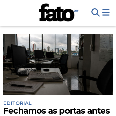
EDITORIAL
Fechamos as portas antes