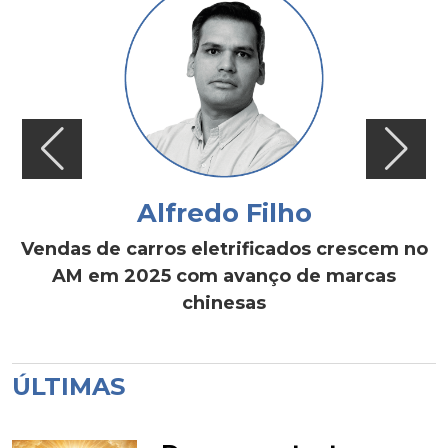
Alfredo Filho
Vendas de carros eletrificados crescem no
AM em 2025 com avanço de marcas
chinesas
ÚLTIMAS