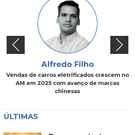
Alfredo Filho
Vendas de carros eletrificados crescem no
AM em 2025 com avanço de marcas
chinesas
ÚLTIMAS