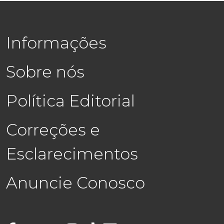
Informações
Sobre nós
Política Editorial
Correções e
Esclarecimentos
Anuncie Conosco