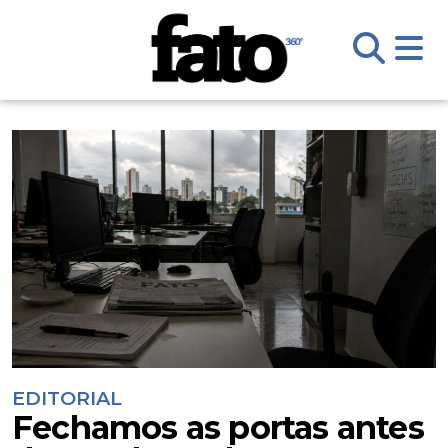
EDITORIAL
Fechamos as portas antes