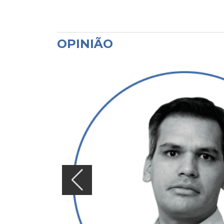
OPINIÃO