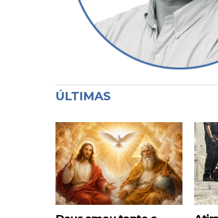
ÚLTIMAS