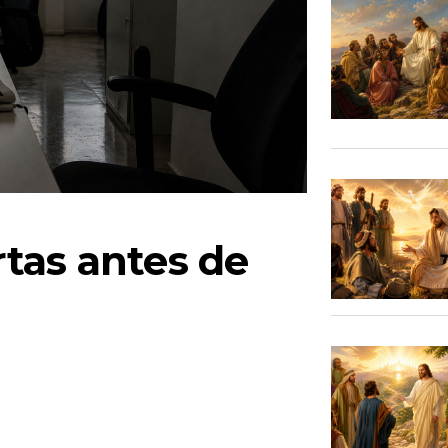
tas antes de