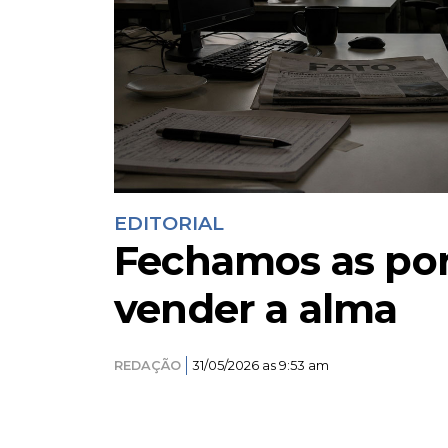
EDITORIAL
Fechamos as por
vender a alma
REDAÇÃO
31/05/2026 as 9:53 am