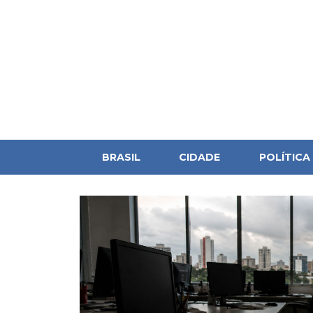
BRASIL
CIDADE
POLÍTICA