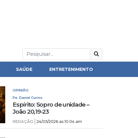
SAÚDE
ENTRETENIMENTO
OPINIÃO
Pe. Daniel Curnis
Espírito: Sopro de unidade –
João 20,19-23
REDAÇÃO
24/05/2026 as 10:04 am