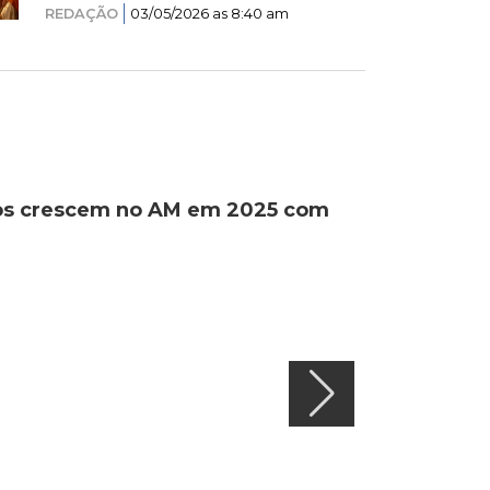
REDAÇÃO
03/05/2026 as 8:40 am
ados crescem no AM em 2025 com