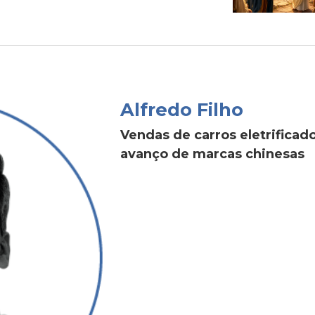
Alfredo Filho
Vendas de carros eletrific
avanço de marcas chinesas