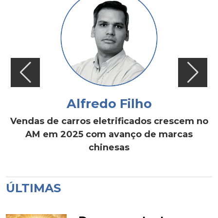
Alfredo Filho
Vendas de carros eletrificados crescem no
AM em 2025 com avanço de marcas
chinesas
ÚLTIMAS