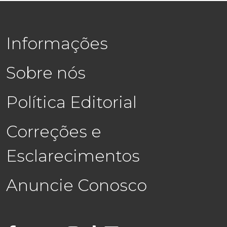
Informações
Sobre nós
Política Editorial
Correções e
Esclarecimentos
Anuncie Conosco