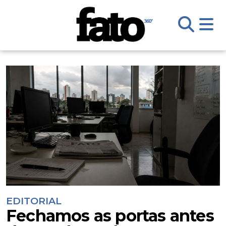
EDITORIAL
Fechamos as portas antes