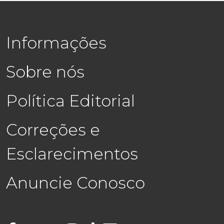
Informações
Sobre nós
Política Editorial
Correções e
Esclarecimentos
Anuncie Conosco