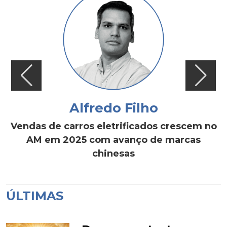
Alfredo Filho
Vendas de carros eletrificados crescem no
AM em 2025 com avanço de marcas
chinesas
ÚLTIMAS