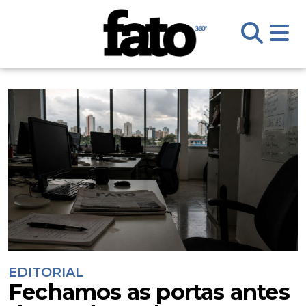
EDITORIAL
Fechamos as portas antes