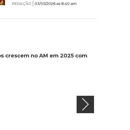
REDAÇÃO
03/05/2026 as 8:40 am
ados crescem no AM em 2025 com