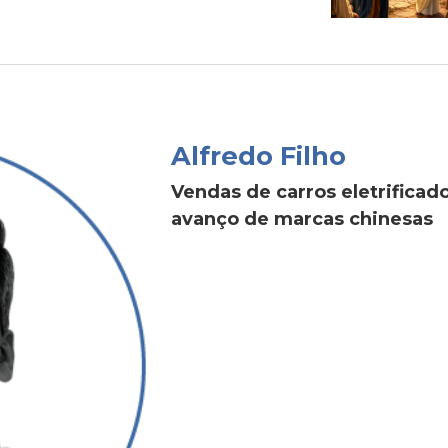
Alfredo Filho
Vendas de carros eletrific
avanço de marcas chinesas