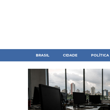
BRASIL
CIDADE
POLÍTICA