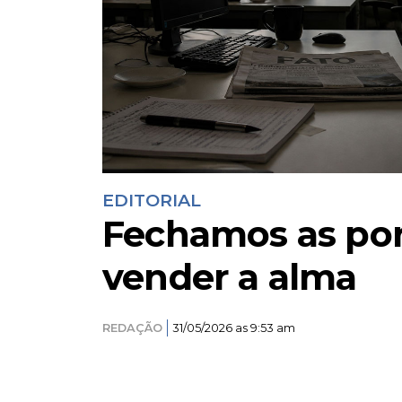
EDITORIAL
Fechamos as por
vender a alma
REDAÇÃO
31/05/2026 as 9:53 am