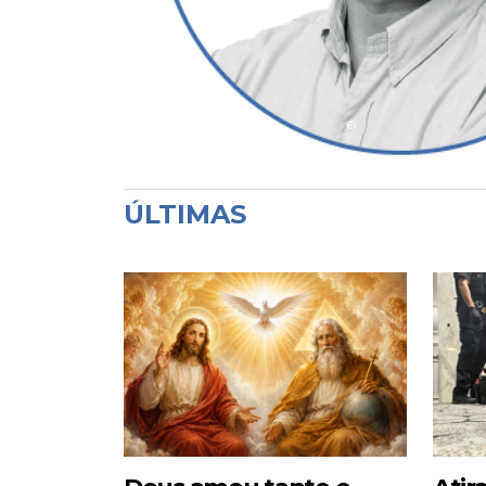
ÚLTIMAS