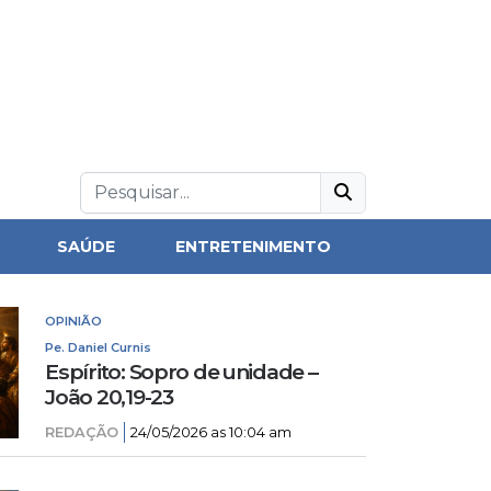
SAÚDE
ENTRETENIMENTO
OPINIÃO
Pe. Daniel Curnis
Espírito: Sopro de unidade –
João 20,19-23
REDAÇÃO
24/05/2026 as 10:04 am