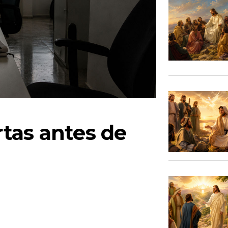
tas antes de