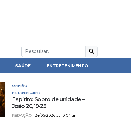
SAÚDE
ENTRETENIMENTO
OPINIÃO
Pe. Daniel Curnis
Espírito: Sopro de unidade –
João 20,19-23
REDAÇÃO
24/05/2026 as 10:04 am