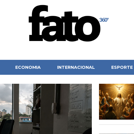
ECONOMIA
INTERNACIONAL
ESPORTE