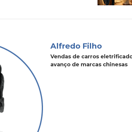
Alfredo Filho
Vendas de carros eletrific
avanço de marcas chinesas