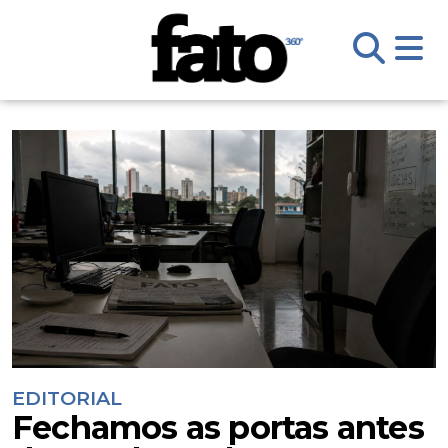
EDITORIAL
Fechamos as portas antes