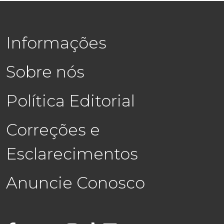
Informações
Sobre nós
Política Editorial
Correções e
Esclarecimentos
Anuncie Conosco