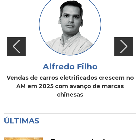
Alfredo Filho
Vendas de carros eletrificados crescem no
AM em 2025 com avanço de marcas
chinesas
ÚLTIMAS