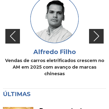
Alfredo Filho
Vendas de carros eletrificados crescem no
AM em 2025 com avanço de marcas
chinesas
ÚLTIMAS