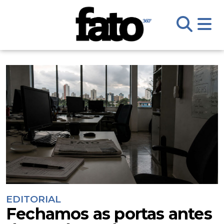
EDITORIAL
Fechamos as portas antes