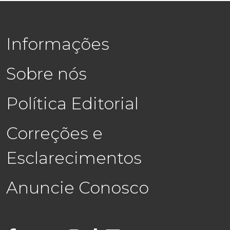
Informações
Sobre nós
Política Editorial
Correções e
Esclarecimentos
Anuncie Conosco