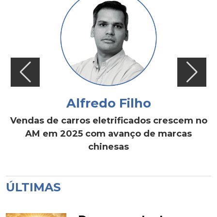
Alfredo Filho
Vendas de carros eletrificados crescem no
AM em 2025 com avanço de marcas
chinesas
ÚLTIMAS