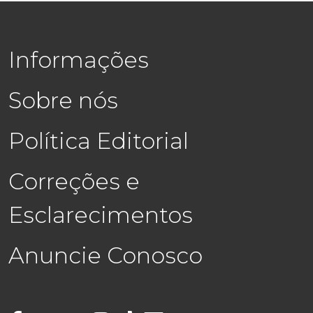
Informações
Sobre nós
Política Editorial
Correções e
Esclarecimentos
Anuncie Conosco