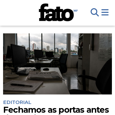
EDITORIAL
Fechamos as portas antes