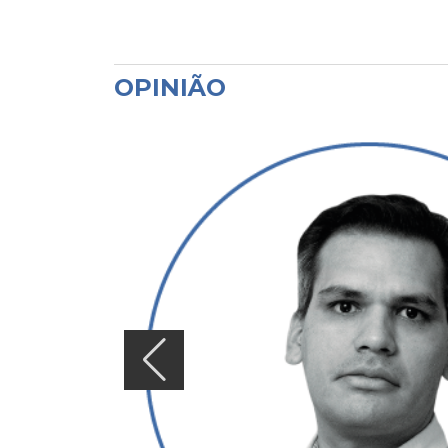
OPINIÃO