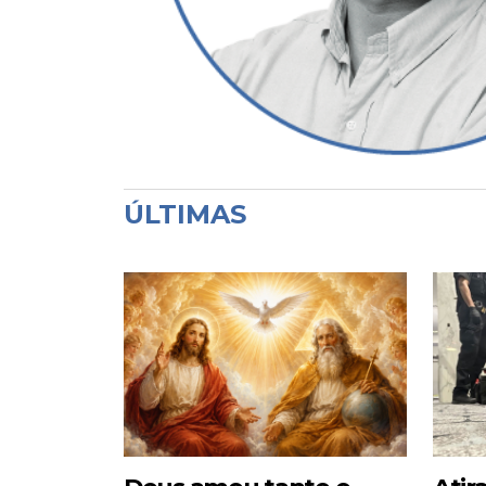
ÚLTIMAS