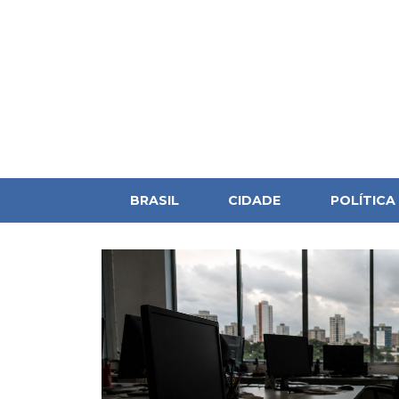
BRASIL
CIDADE
POLÍTICA