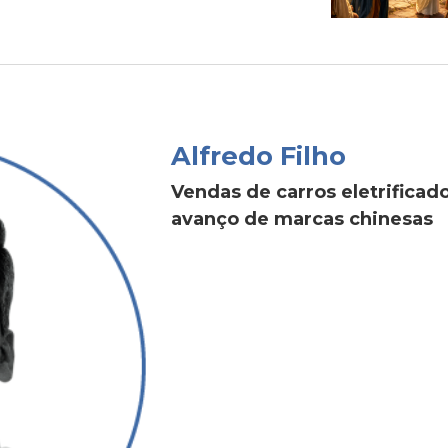
Alfredo Filho
Vendas de carros eletrific
avanço de marcas chinesas