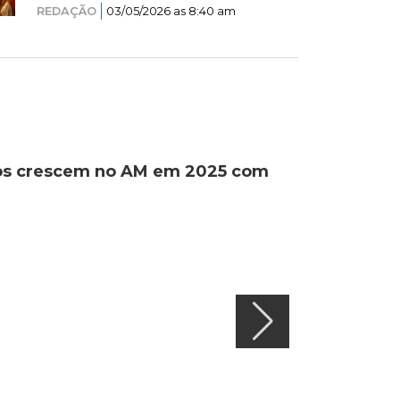
REDAÇÃO
03/05/2026 as 8:40 am
ados crescem no AM em 2025 com