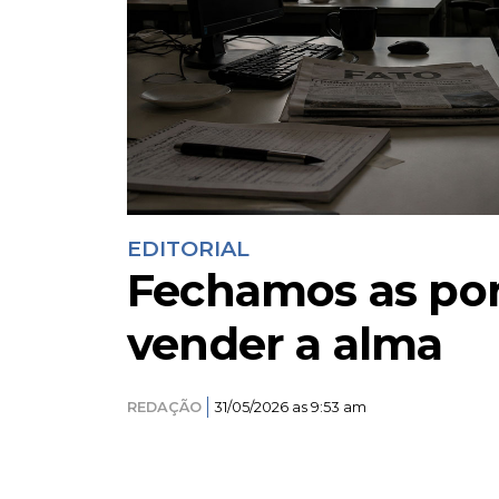
EDITORIAL
Fechamos as por
vender a alma
REDAÇÃO
31/05/2026 as 9:53 am