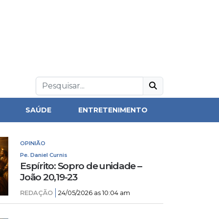
SAÚDE
ENTRETENIMENTO
OPINIÃO
Pe. Daniel Curnis
Espírito: Sopro de unidade –
João 20,19-23
REDAÇÃO
24/05/2026 as 10:04 am