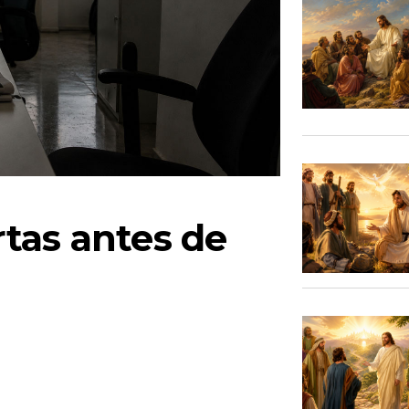
tas antes de