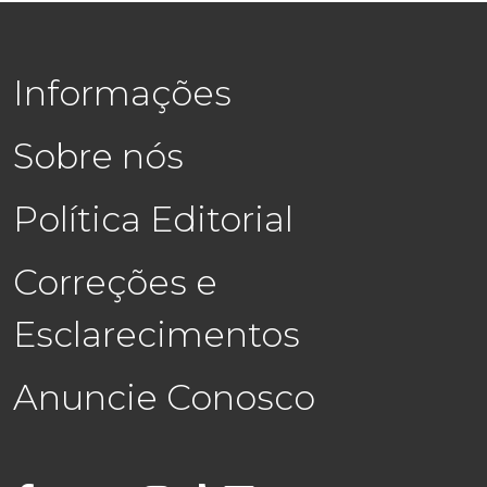
Informações
Sobre nós
Política Editorial
Correções e
Esclarecimentos
Anuncie Conosco