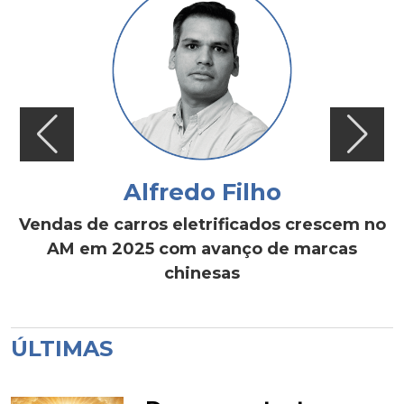
Alfredo Filho
Vendas de carros eletrificados crescem no
AM em 2025 com avanço de marcas
chinesas
ÚLTIMAS