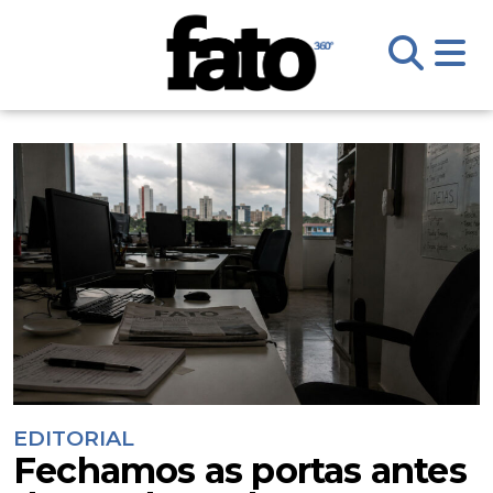
EDITORIAL
Fechamos as portas antes