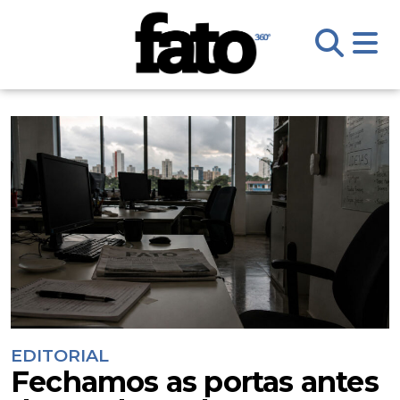
EDITORIAL
Fechamos as portas antes