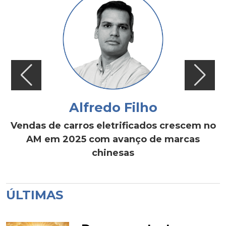
Alfredo Filho
Vendas de carros eletrificados crescem no
AM em 2025 com avanço de marcas
chinesas
ÚLTIMAS