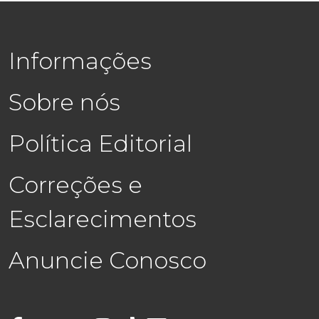
Informações
Sobre nós
Política Editorial
Correções e
Esclarecimentos
Anuncie Conosco