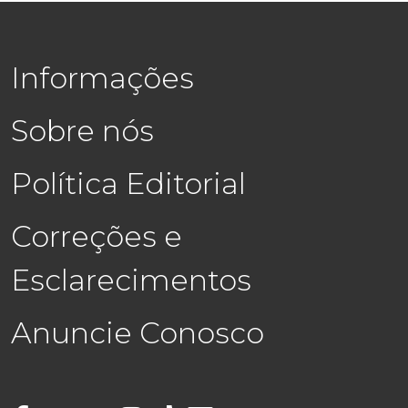
Informações
Sobre nós
Política Editorial
Correções e
Esclarecimentos
Anuncie Conosco