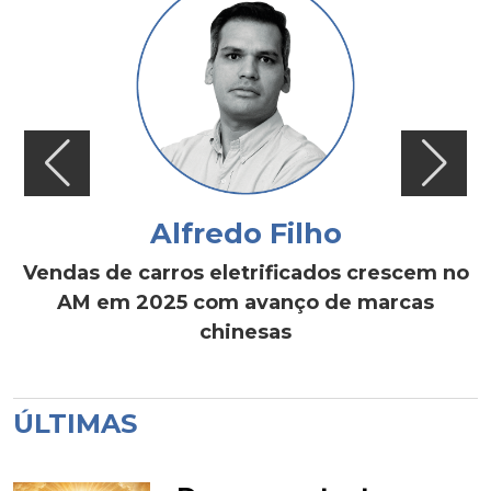
Alfredo Filho
Vendas de carros eletrificados crescem no
AM em 2025 com avanço de marcas
chinesas
ÚLTIMAS