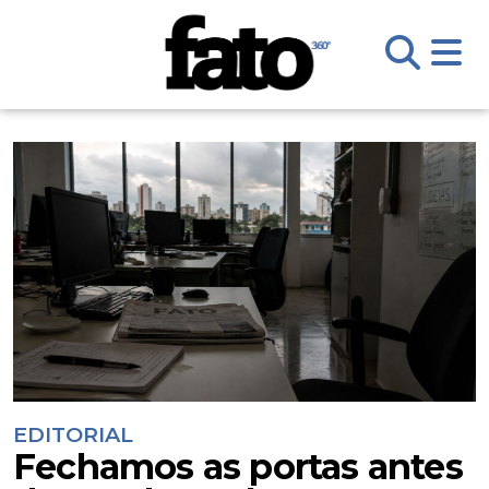
EDITORIAL
Fechamos as portas antes