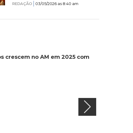
REDAÇÃO
03/05/2026 as 8:40 am
ados crescem no AM em 2025 com