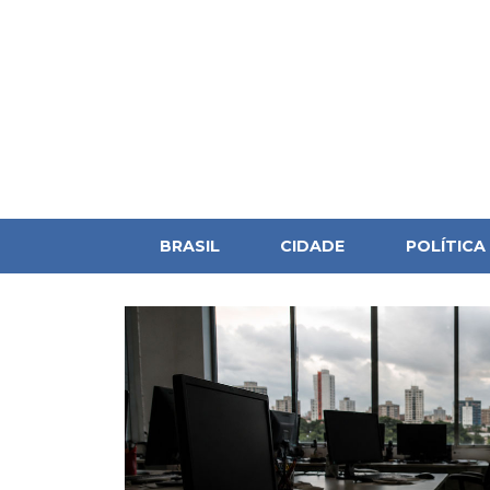
BRASIL
CIDADE
POLÍTICA