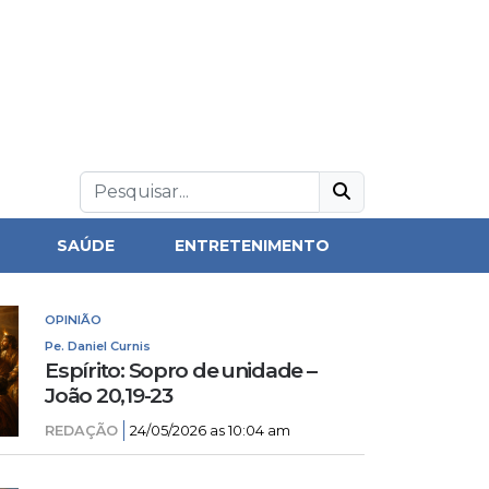
SAÚDE
ENTRETENIMENTO
OPINIÃO
Pe. Daniel Curnis
Espírito: Sopro de unidade –
João 20,19-23
REDAÇÃO
24/05/2026 as 10:04 am