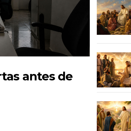
tas antes de