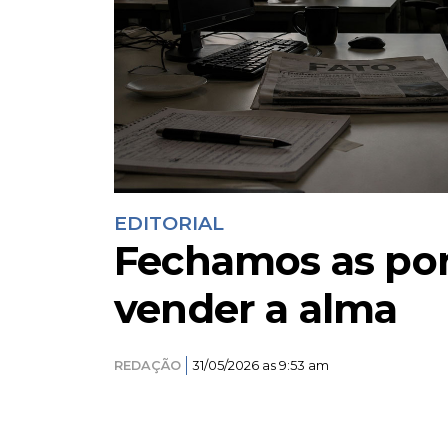
EDITORIAL
Fechamos as por
vender a alma
REDAÇÃO
31/05/2026 as 9:53 am