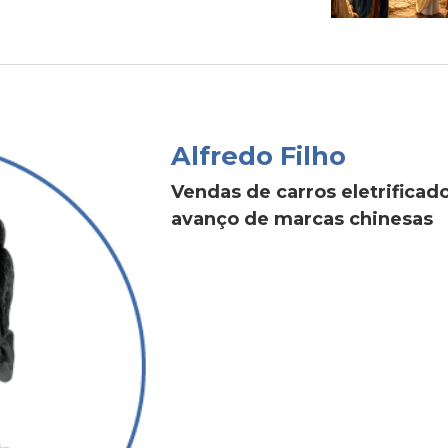
Alfredo Filho
Vendas de carros eletrific
avanço de marcas chinesas