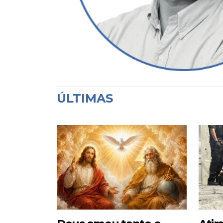
ÚLTIMAS