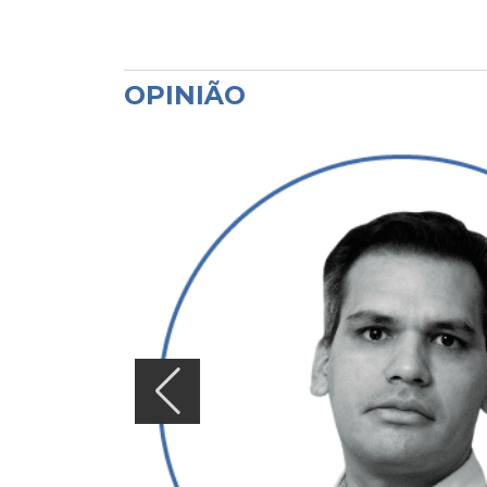
OPINIÃO