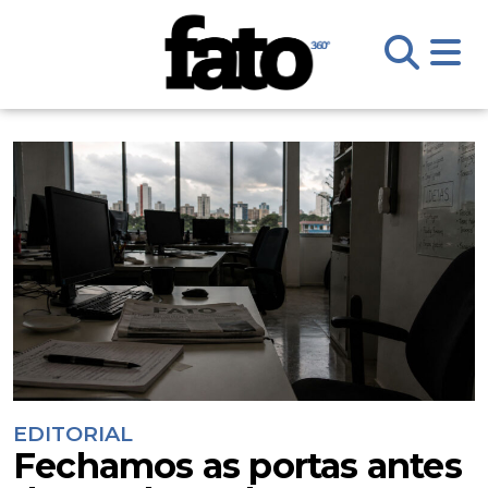
EDITORIAL
Fechamos as portas antes