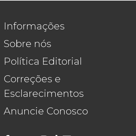
Informações
Sobre nós
Política Editorial
Correções e
Esclarecimentos
Anuncie Conosco