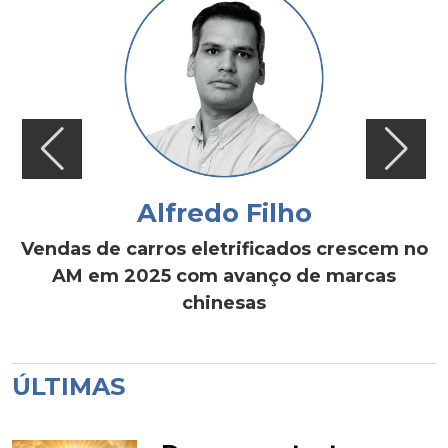
Alfredo Filho
Vendas de carros eletrificados crescem no
AM em 2025 com avanço de marcas
chinesas
ÚLTIMAS