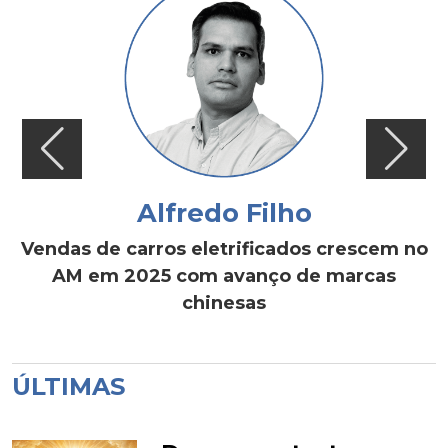
Alfredo Filho
Vendas de carros eletrificados crescem no
AM em 2025 com avanço de marcas
chinesas
ÚLTIMAS