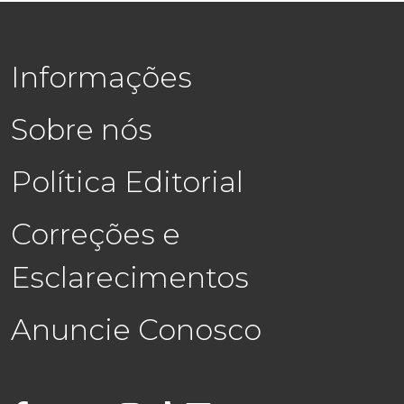
Informações
Sobre nós
Política Editorial
Correções e
Esclarecimentos
Anuncie Conosco