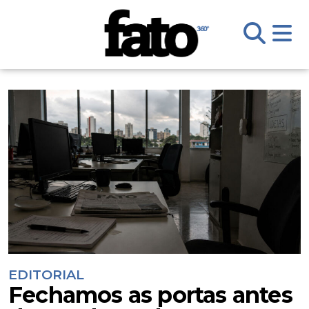
EDITORIAL
Fechamos as portas antes