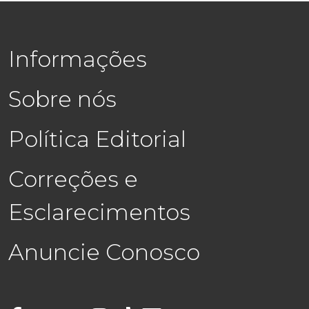
Informações
Sobre nós
Política Editorial
Correções e
Esclarecimentos
Anuncie Conosco