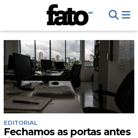
EDITORIAL
Fechamos as portas antes