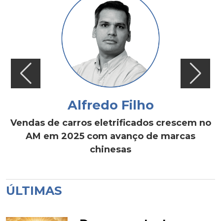
Alfredo Filho
Vendas de carros eletrificados crescem no
AM em 2025 com avanço de marcas
chinesas
ÚLTIMAS