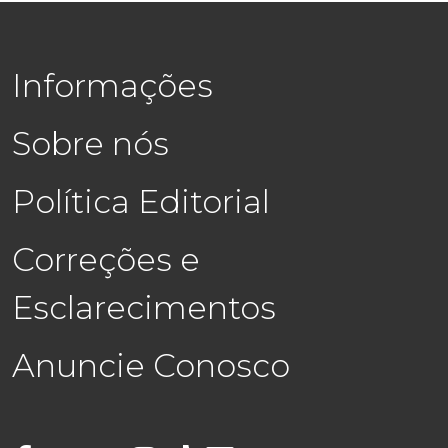
Informações
Sobre nós
Política Editorial
Correções e
Esclarecimentos
Anuncie Conosco