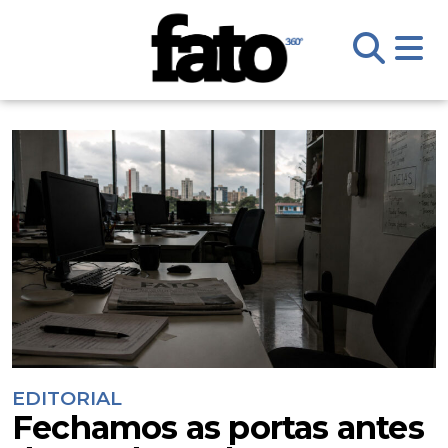
EDITORIAL
Fechamos as portas antes