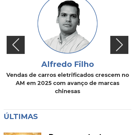
Alfredo Filho
Vendas de carros eletrificados crescem no
AM em 2025 com avanço de marcas
chinesas
ÚLTIMAS