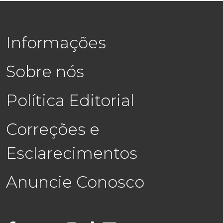
Informações
Sobre nós
Política Editorial
Correções e
Esclarecimentos
Anuncie Conosco