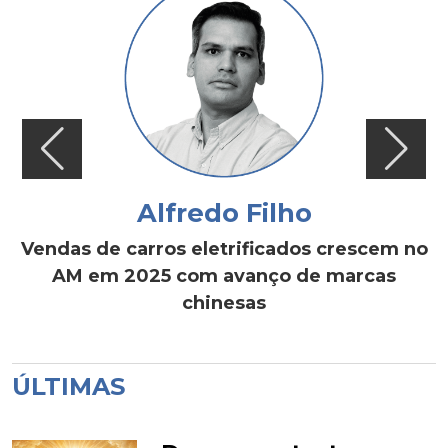
Alfredo Filho
Vendas de carros eletrificados crescem no
AM em 2025 com avanço de marcas
chinesas
ÚLTIMAS