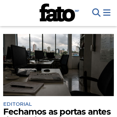
EDITORIAL
Fechamos as portas antes