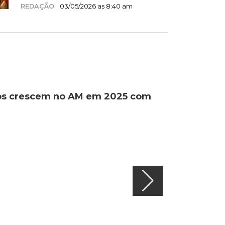
REDAÇÃO
03/05/2026 as 8:40 am
ados crescem no AM em 2025 com