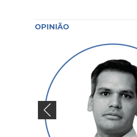
OPINIÃO