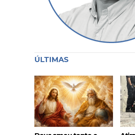
ÚLTIMAS