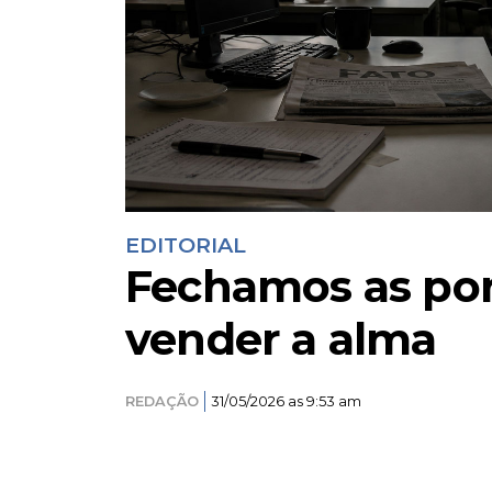
EDITORIAL
Fechamos as por
vender a alma
REDAÇÃO
31/05/2026 as 9:53 am