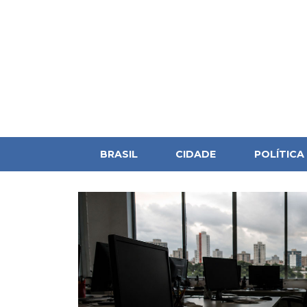
BRASIL
CIDADE
POLÍTICA