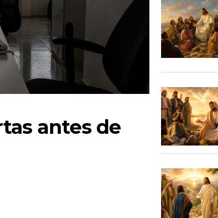
tas antes de