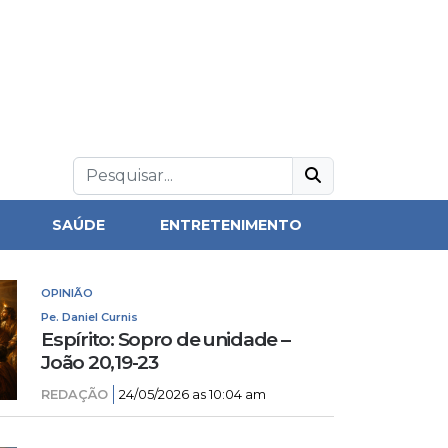
SAÚDE
ENTRETENIMENTO
OPINIÃO
Pe. Daniel Curnis
Espírito: Sopro de unidade –
João 20,19-23
REDAÇÃO
24/05/2026 as 10:04 am