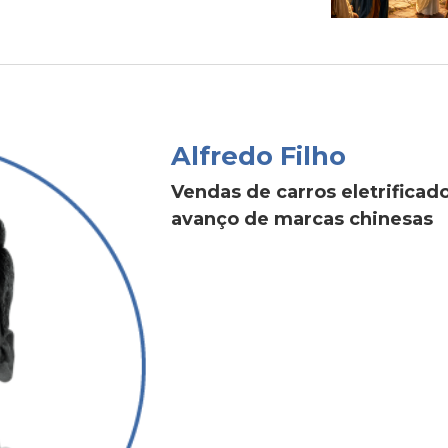
Alfredo Filho
Vendas de carros eletrific
avanço de marcas chinesas