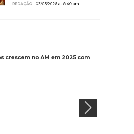
REDAÇÃO
03/05/2026 as 8:40 am
ados crescem no AM em 2025 com