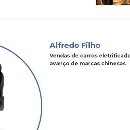
Alfredo Filho
Vendas de carros eletrific
avanço de marcas chinesas