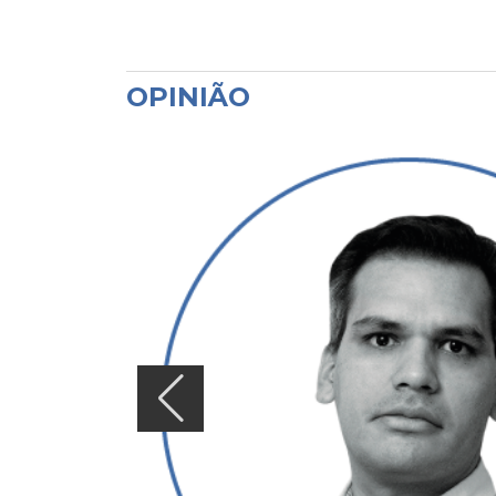
OPINIÃO