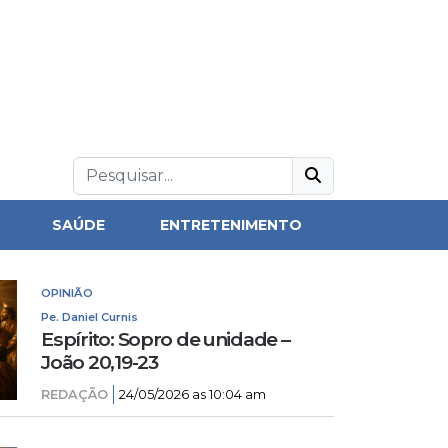
SAÚDE
ENTRETENIMENTO
OPINIÃO
Pe. Daniel Curnis
Espírito: Sopro de unidade –
João 20,19-23
REDAÇÃO
24/05/2026 as 10:04 am