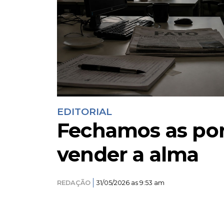
EDITORIAL
Fechamos as por
vender a alma
REDAÇÃO
31/05/2026 as 9:53 am