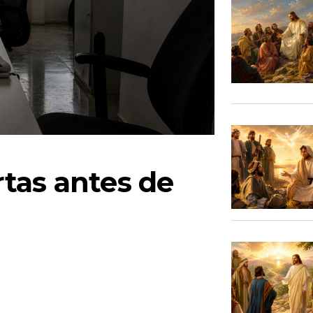
tas antes de