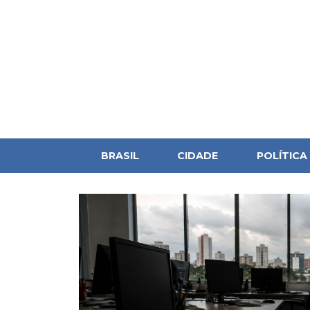
BRASIL
CIDADE
POLÍTICA