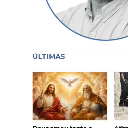
ÚLTIMAS