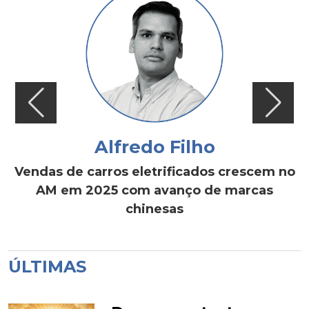
Alfredo Filho
Vendas de carros eletrificados crescem no
AM em 2025 com avanço de marcas
chinesas
ÚLTIMAS