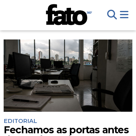
EDITORIAL
Fechamos as portas antes