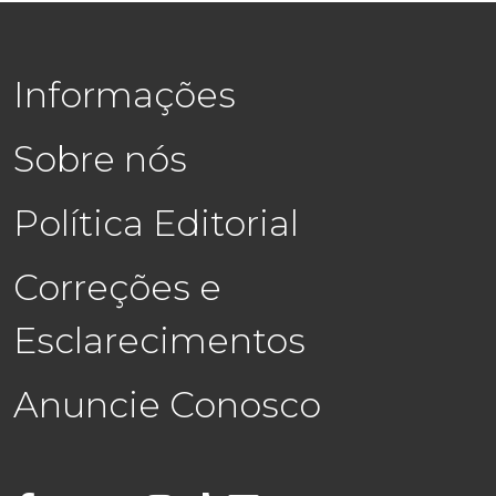
Informações
Sobre nós
Política Editorial
Correções e
Esclarecimentos
Anuncie Conosco