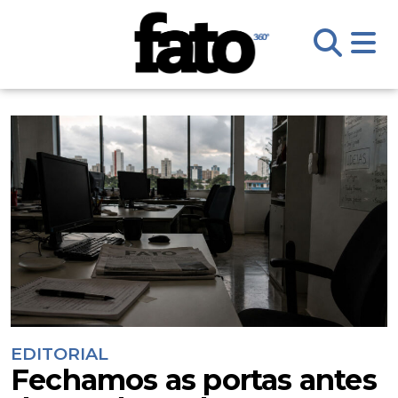
EDITORIAL
Fechamos as portas antes