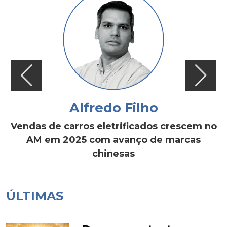
Alfredo Filho
Vendas de carros eletrificados crescem no
AM em 2025 com avanço de marcas
chinesas
ÚLTIMAS