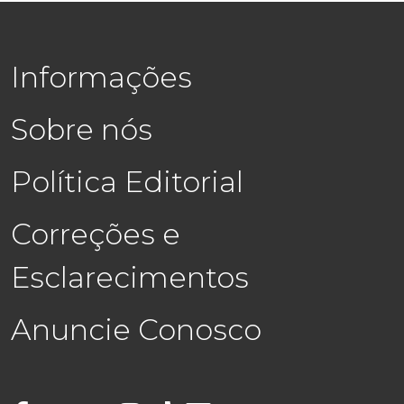
Informações
Sobre nós
Política Editorial
Correções e
Esclarecimentos
Anuncie Conosco