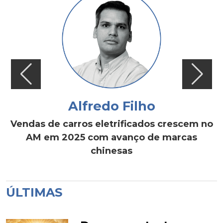
Alfredo Filho
Vendas de carros eletrificados crescem no
AM em 2025 com avanço de marcas
chinesas
ÚLTIMAS