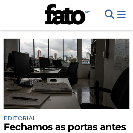
EDITORIAL
Fechamos as portas antes