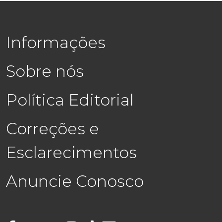
Informações
Sobre nós
Política Editorial
Correções e
Esclarecimentos
Anuncie Conosco