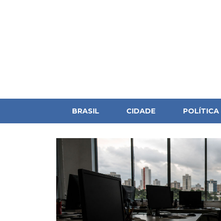
BRASIL
CIDADE
POLÍTICA