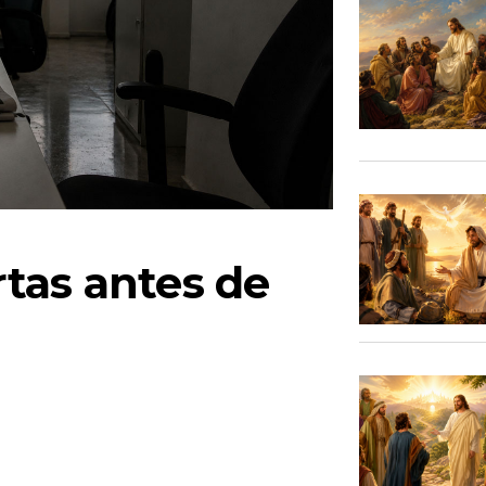
tas antes de