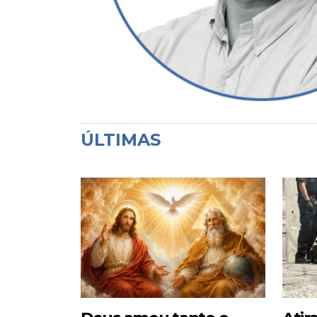
ÚLTIMAS