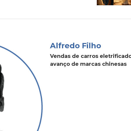
Alfredo Filho
Vendas de carros eletrific
avanço de marcas chinesas