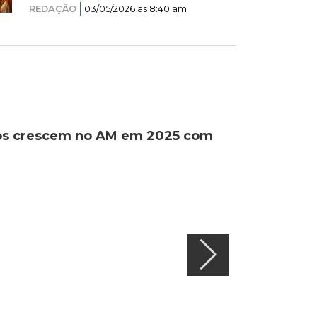
REDAÇÃO
03/05/2026 as 8:40 am
ados crescem no AM em 2025 com