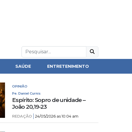
SAÚDE
ENTRETENIMENTO
OPINIÃO
Pe. Daniel Curnis
Espírito: Sopro de unidade –
João 20,19-23
REDAÇÃO
24/05/2026 as 10:04 am