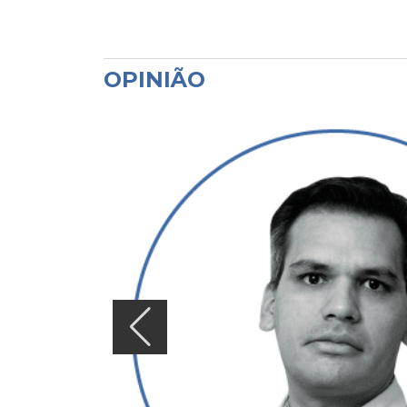
OPINIÃO