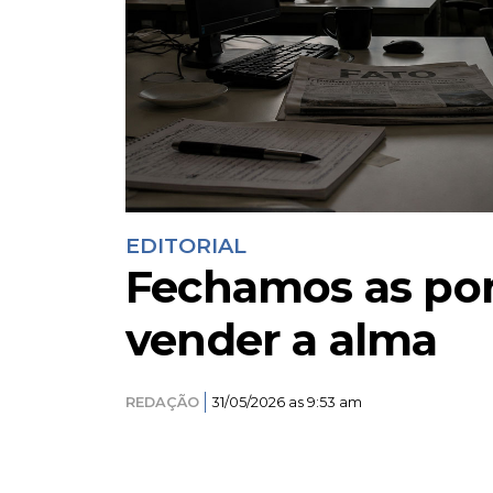
EDITORIAL
Fechamos as por
vender a alma
REDAÇÃO
31/05/2026 as 9:53 am