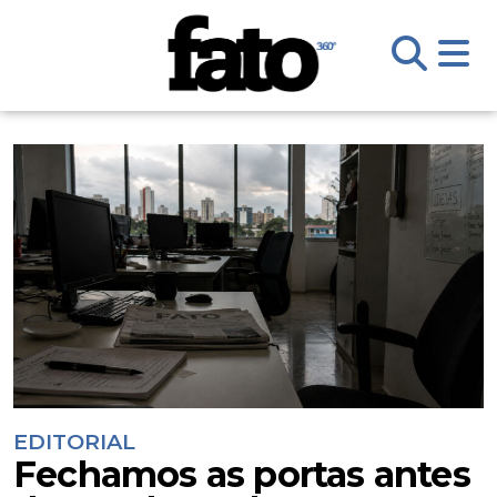
EDITORIAL
Fechamos as portas antes