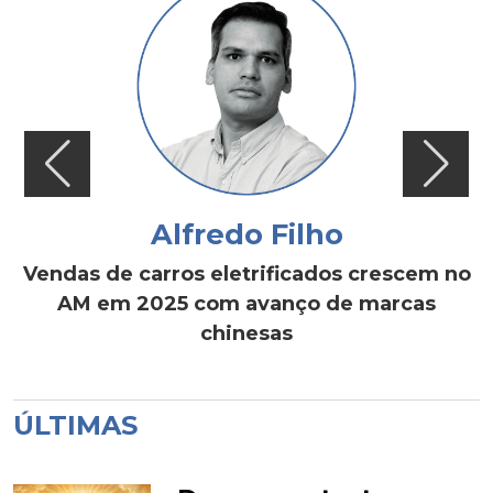
Alfredo Filho
Vendas de carros eletrificados crescem no
AM em 2025 com avanço de marcas
chinesas
ÚLTIMAS