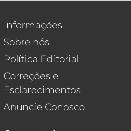
Informações
Sobre nós
Política Editorial
Correções e
Esclarecimentos
Anuncie Conosco