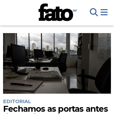
EDITORIAL
Fechamos as portas antes