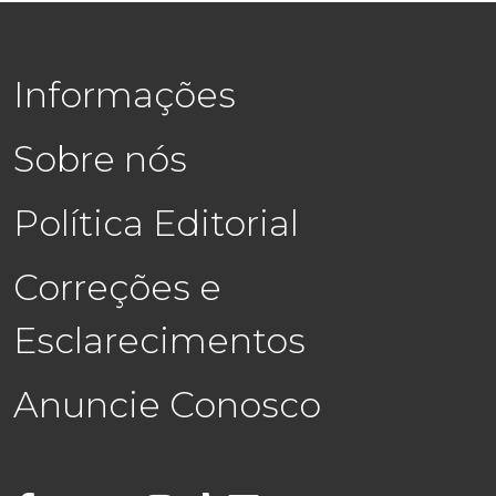
Informações
Sobre nós
Política Editorial
Correções e
Esclarecimentos
Anuncie Conosco