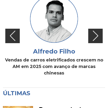
Alfredo Filho
Vendas de carros eletrificados crescem no
AM em 2025 com avanço de marcas
chinesas
ÚLTIMAS